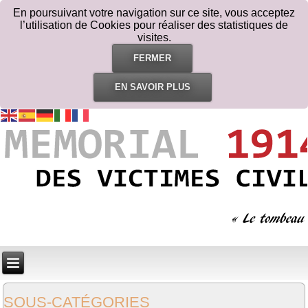
En poursuivant votre navigation sur ce site, vous acceptez
l’utilisation de Cookies pour réaliser des statistiques de
visites.
FERMER
EN SAVOIR PLUS
SOUS-CATÉGORIES