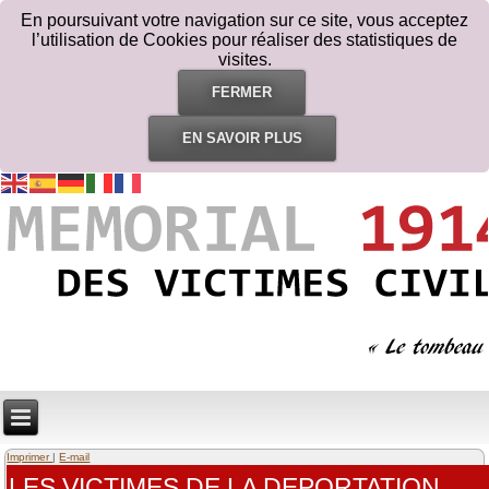
En poursuivant votre navigation sur ce site, vous acceptez
l’utilisation de Cookies pour réaliser des statistiques de
visites.
FERMER
EN SAVOIR PLUS
Imprimer
|
E-mail
LES VICTIMES DE LA DEPORTATION