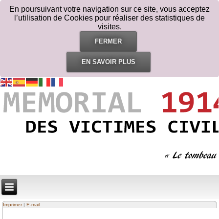
En poursuivant votre navigation sur ce site, vous acceptez
l’utilisation de Cookies pour réaliser des statistiques de
visites.
FERMER
EN SAVOIR PLUS
Imprimer
|
E-mail