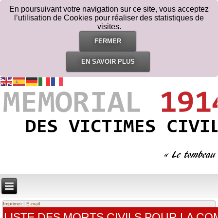
En poursuivant votre navigation sur ce site, vous acceptez
l’utilisation de Cookies pour réaliser des statistiques de
visites.
FERMER
EN SAVOIR PLUS
Imprimer
|
E-mail
LISTE DES MORTS CIVILS POUR LA C