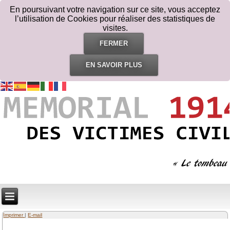
En poursuivant votre navigation sur ce site, vous acceptez
l’utilisation de Cookies pour réaliser des statistiques de
visites.
FERMER
EN SAVOIR PLUS
Imprimer
|
E-mail