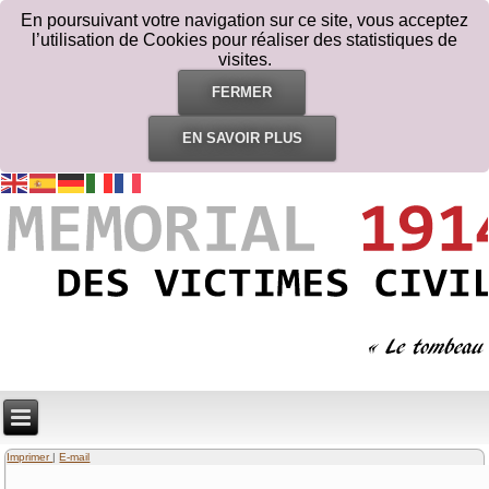
En poursuivant votre navigation sur ce site, vous acceptez
l’utilisation de Cookies pour réaliser des statistiques de
visites.
FERMER
EN SAVOIR PLUS
Imprimer
|
E-mail