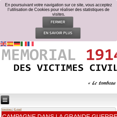
En poursuivant votre navigation sur ce site, vous acceptez
l’utilisation de Cookies pour réaliser des statistiques de
visites.
FERMER
EN SAVOIR PLUS
Imprimer
|
E-mail
CAMPAGNE DANS LA GRANDE GUERR