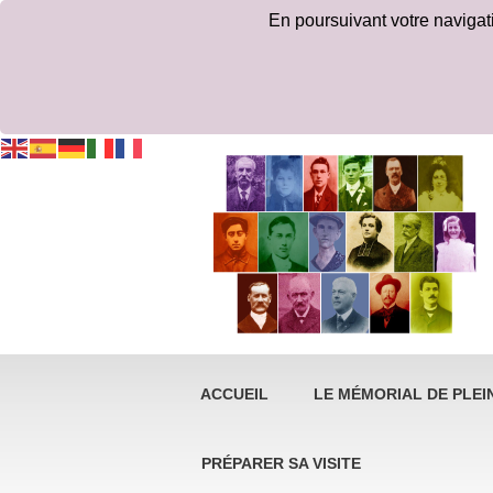
En poursuivant votre navigatio
ACCUEIL
LE MÉMORIAL DE PLEIN
PRÉPARER SA VISITE