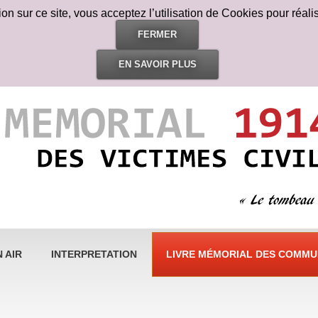
n sur ce site, vous acceptez l’utilisation de Cookies pour réalis
FERMER
EN SAVOIR PLUS
 AIR
INTERPRETATION
LIVRE MÉMORIAL DES COMMUN