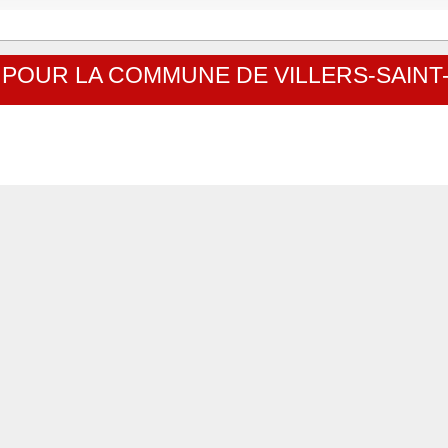
S POUR LA COMMUNE DE VILLERS-SAIN