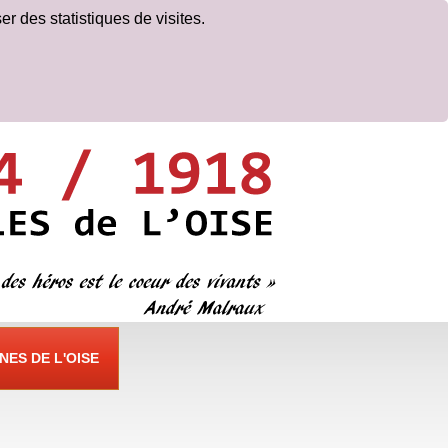
er des statistiques de visites.
ES DE L'OISE