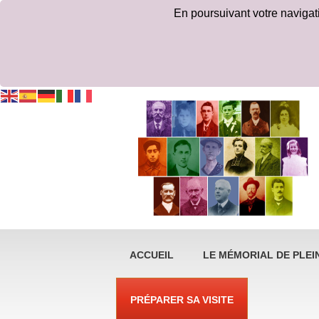
En poursuivant votre navigatio
ACCUEIL
LE MÉMORIAL DE PLEIN
PRÉPARER SA VISITE