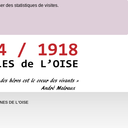
er des statistiques de visites.
ES DE L'OISE