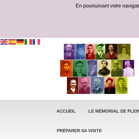
En poursuivant votre navigatio
ACCUEIL
LE MÉMORIAL DE PLEIN
PRÉPARER SA VISITE