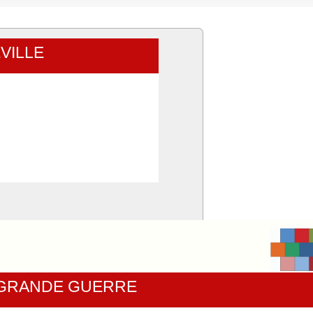
VILLE
 GRANDE GUERRE