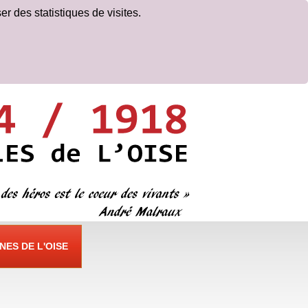
er des statistiques de visites.
ES DE L'OISE