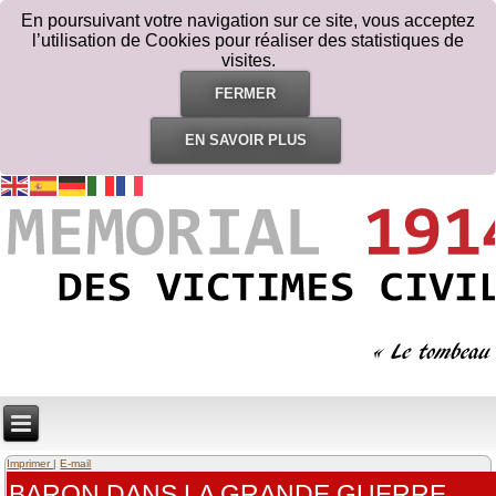
En poursuivant votre navigation sur ce site, vous acceptez
l’utilisation de Cookies pour réaliser des statistiques de
visites.
FERMER
EN SAVOIR PLUS
Imprimer
|
E-mail
BARON DANS LA GRANDE GUERRE